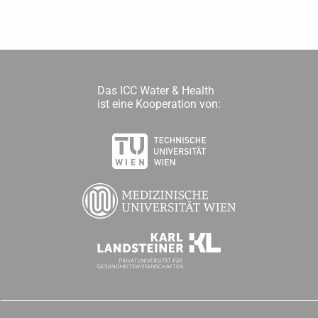
Das ICC Water & Health
ist eine Kooperation von: