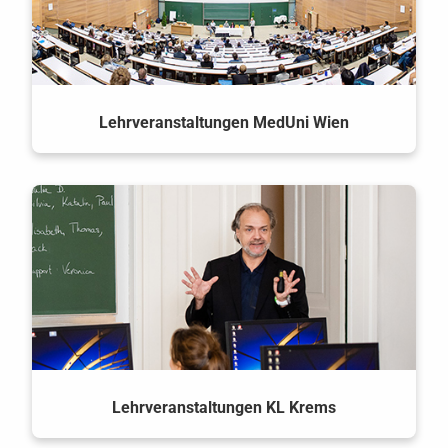
Lehrveranstaltungen MedUni Wien
Lehrveranstaltungen KL Krems