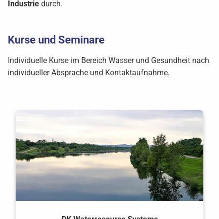
Industrie
durch.
Kurse und Seminare
Individuelle Kurse im Bereich Wasser und Gesundheit nach
individueller Absprache und
Kontaktaufnahme
.