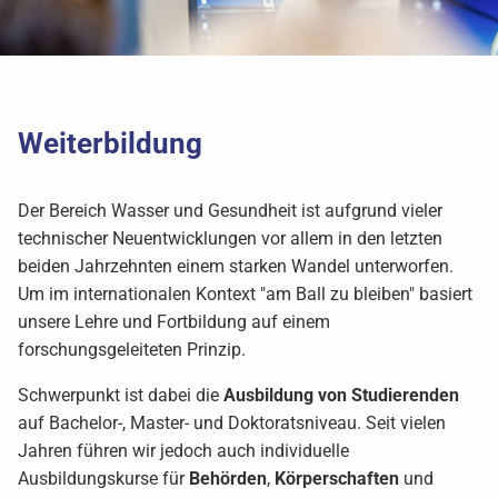
Weiterbildung
Der Bereich Wasser und Gesundheit ist aufgrund vieler
technischer Neuentwicklungen vor allem in den letzten
beiden Jahrzehnten einem starken Wandel unterworfen.
Um im internationalen Kontext "am Ball zu bleiben" basiert
unsere Lehre und Fortbildung auf einem
forschungsgeleiteten Prinzip.
Schwerpunkt ist dabei die
Ausbildung von Studierenden
auf Bachelor-, Master- und Doktoratsniveau. Seit vielen
Jahren führen wir jedoch auch individuelle
Ausbildungskurse für
Behörden
,
Körperschaften
und