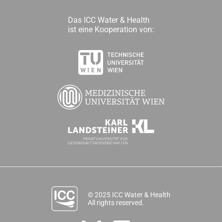
Das ICC Water & Health
ist eine Kooperation von:
© 2025 ICC Water & Health
All rights reserved.