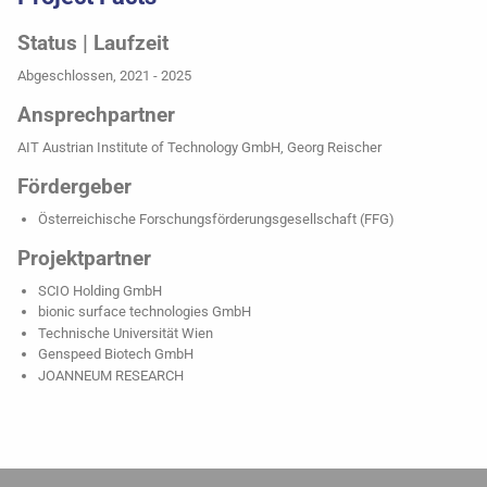
Status | Laufzeit
Abgeschlossen, 2021 - 2025
Ansprechpartner
AIT Austrian Institute of Technology GmbH, Georg Reischer
Fördergeber
Österreichische Forschungsförderungsgesellschaft (FFG)
Projektpartner
SCIO Holding GmbH
bionic surface technologies GmbH
Technische Universität Wien
Genspeed Biotech GmbH
JOANNEUM RESEARCH