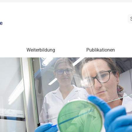
Weiterbildung
Publikationen