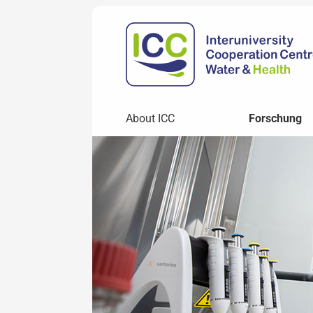
About ICC
Forschung