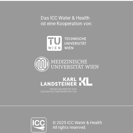
Das ICC Water & Health
ist eine Kooperation von:
© 2025 ICC Water & Health
All rights reserved.