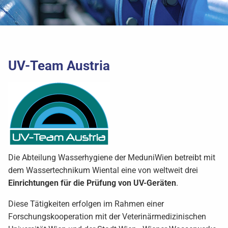
UV-Team Austria
Die Abteilung Wasserhygiene der MeduniWien betreibt mit
dem Wassertechnikum Wiental eine von weltweit drei
Einrichtungen für die Prüfung von UV-Geräten
.
Diese Tätigkeiten erfolgen im Rahmen einer
Forschungskooperation mit der Veterinärmedizinischen